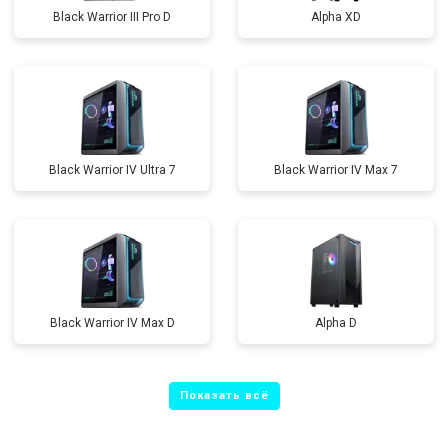
Black Warrior III Pro D
Alpha XD
Black Warrior IV Ultra 7
Black Warrior IV Max 7
Black Warrior IV Max D
Alpha D