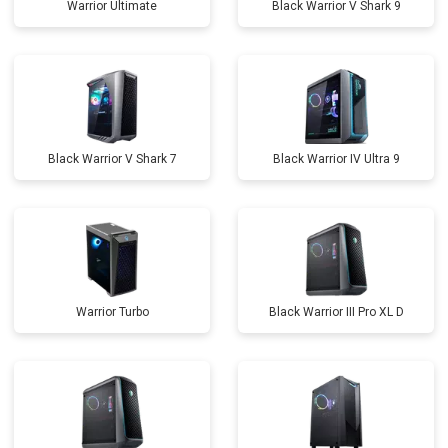
Warrior Ultimate
Black Warrior V Shark 9
Black Warrior V Shark 7
Black Warrior IV Ultra 9
Warrior Turbo
Black Warrior III Pro XL D