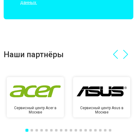
данных.
Наши партнёры
Сервисный центр Acer в
Сервисный центр Asus в
Москве
Москве