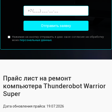
Отправить заявку
Нажимая на кнопку отправить я даю свое согласие на обработку
моих
персональных данных.
Прайс лист на ремонт
компьютера Thunderobot Warrior
Super
Дата обновления прайса: 19.07.2026