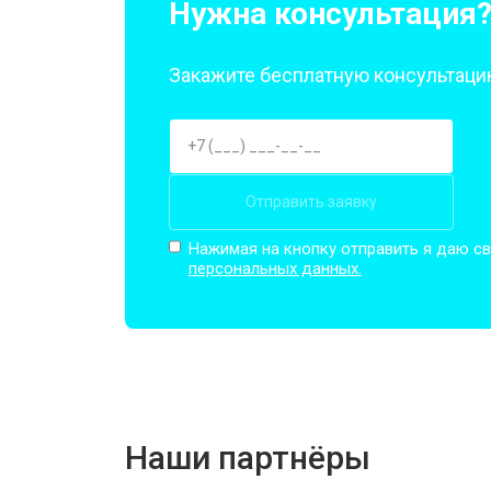
Нужна консультация
Закажите бесплатную консультацию
Отправить заявку
Нажимая на кнопку отправить я даю св
персональных данных.
Наши партнёры