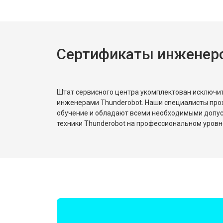
Сертификаты инженеро
Штат сервисного центра укомплектован исключ
инженерами Thunderobot. Наши специалисты про
обучение и обладают всеми необходимыми допу
техники Thunderobot на профессиональном уровн