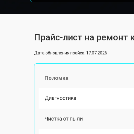
Прайс-лист на ремонт к
Дата обновления прайса: 17.07.2026
Поломка
Диагностика
Чистка от пыли