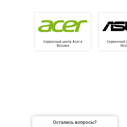
Сервисный центр Acer в
Сервисный ц
Москве
Мос
Остались вопросы?