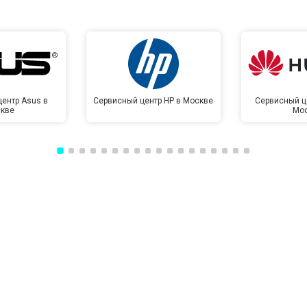
ентр Asus в
Сервисный центр HP в Москве
Сервисный ц
кве
Мо