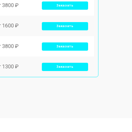
т 3800 ₽
Заказать
т 1600 ₽
Заказать
т 3800 ₽
Заказать
т 1300 ₽
Заказать
т 1150 ₽
Заказать
т 2000 ₽
Заказать
т 1450 ₽
Заказать