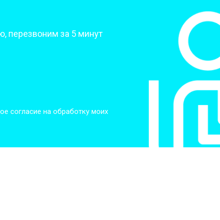
?
, перезвоним за 5 минут
ое согласие на обработку моих