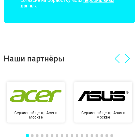
согласие на обработку моих
персональных
данных.
Наши партнёры
Сервисный центр Acer в
Сервисный центр Asus в
Москве
Москве