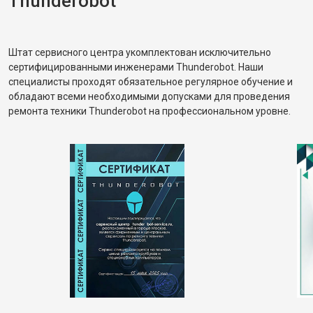
Thunderobot
Штат сервисного центра укомплектован исключительно
сертифицированными инженерами Thunderobot. Наши
специалисты проходят обязательное регулярное обучение и
обладают всеми необходимыми допусками для проведения
ремонта техники Thunderobot на профессиональном уровне.