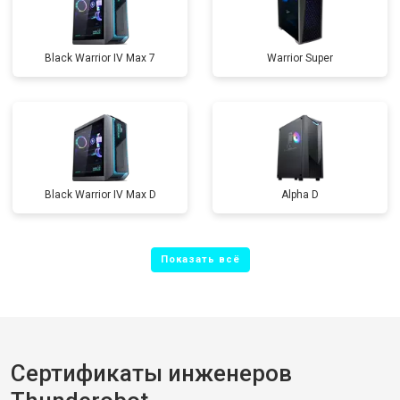
Black Warrior IV Max 7
Warrior Super
Black Warrior IV Max D
Alpha D
Сертификаты инженеров