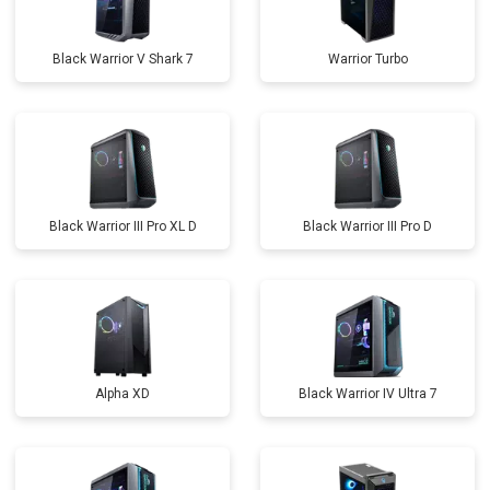
Black Warrior V Shark 7
Warrior Turbo
Black Warrior III Pro XL D
Black Warrior III Pro D
Alpha XD
Black Warrior IV Ultra 7