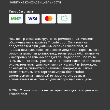
Политика конфиденциальности
Способы оплаты
Наш центр специализируется на ремонте и техническом
обслуживании устройств Thunderobot. Хотя мы и не
представляем официальный сервис Thunderobot, мы
предлагаем высококачественные услуги постгарантийного
ремонта, включая диагностику, техническое обслуживание
и настройку различных продуктов Тандеробот. Обратите
внимание, что цены, указанные на нашем сайте, не являются
окончательными; для получения актуальной информации,
пожалуйста, свяжитесь с нашими менеджерами. Также
стоит отметить, что торговая марка Thunderobot,
упоминаемая на нашем сайте, зарегистрирована и
используется нами только для информационных целей.
© 2026 Специализированный сервисный центр по ремонту
Thunderobot.