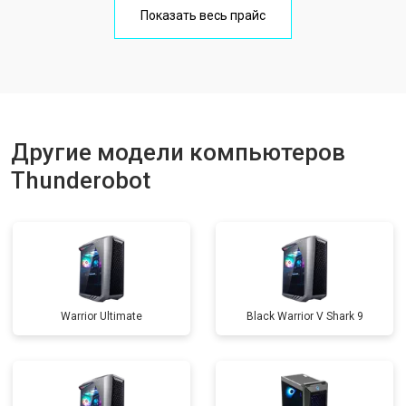
Показать весь прайс
Другие модели компьютеров
Thunderobot
Warrior Ultimate
Black Warrior V Shark 9