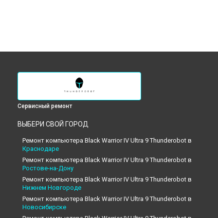
Сервисный ремонт
ВЫБЕРИ СВОЙ ГОРОД
Ремонт компьютера Black Warrior IV Ultra 9 Thunderobot в
Краснодаре
Ремонт компьютера Black Warrior IV Ultra 9 Thunderobot в
Ростове-на-Дону
Ремонт компьютера Black Warrior IV Ultra 9 Thunderobot в
Нижнем Новгороде
Ремонт компьютера Black Warrior IV Ultra 9 Thunderobot в
Новосибирске