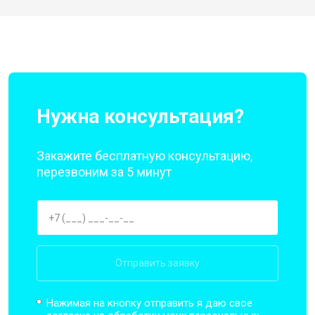
Нужна консультация?
Закажите бесплатную консультацию,
перезвоним за 5 минут
Отправить заявку
Нажимая на кнопку отправить я даю свое