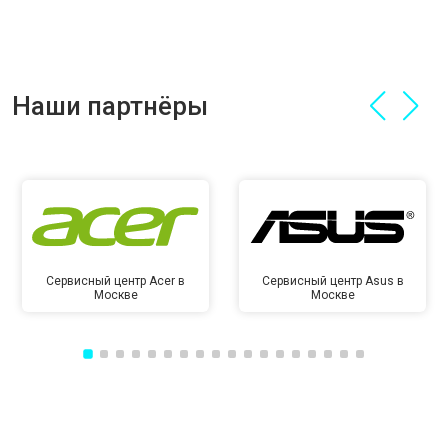
Наши партнёры
Сервисный центр Acer в
Сервисный центр Asus в
Москве
Москве