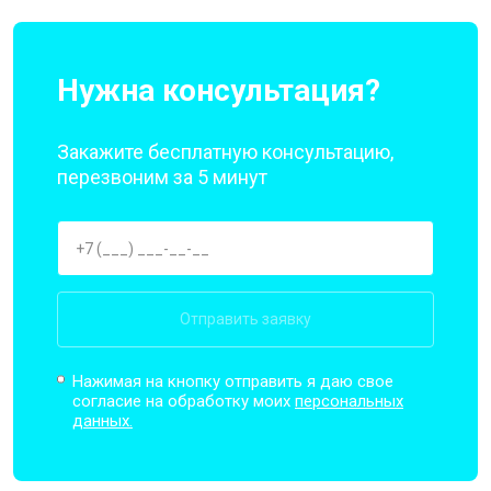
Нужна консультация?
Закажите бесплатную консультацию,
перезвоним за 5 минут
Отправить заявку
Нажимая на кнопку отправить я даю свое
согласие на обработку моих
персональных
данных.