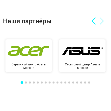
Наши партнёры
Сервисный центр Acer в
Сервисный центр Asus в
Москве
Москве