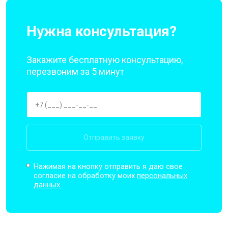
Нужна консультация?
Закажите бесплатную консультацию,
перезвоним за 5 минут
Отправить заявку
Нажимая на кнопку отправить я даю свое
согласие на обработку моих
персональных
данных.