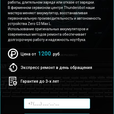
работы, длительном заряде или отказе от зарядки.
В фирменном сервисном центре Thunderobot наши
мастера меняют аккумулятор, восстанавливая
первоначальную производительность и автономность
устройства Zero G3 Max L.
Использование оригинальных аккумуляторов и
современных методов ремонта обеспечивает
долгосрочную работу и надежность ноутбука.
1200
Цена от
руб
Экспресс ремонт в день обращения
Гарантия до 3-х лет