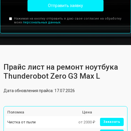
Отправить заявку
Нажимая на кнопку отправить я даю свое согласие на обработку
моих
персональных данных.
Прайс лист на ремонт ноутбука
Thunderobot Zero G3 Max L
Дата обновления прайса: 17.07.2026
Поломка
Цена
Чистка от пыли
от 2000 ₽
Заказать